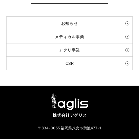
お知らせ
メディカル事業
アグリ事業
CSR
株式会社アグリス
〒834-0055 福岡県八女市鵜池477-1