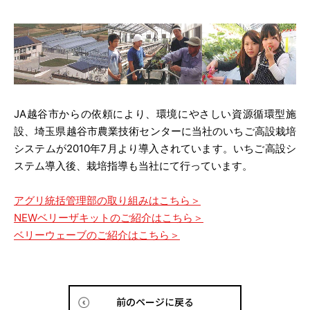
JA越谷市からの依頼により、環境にやさしい資源循環型施
設、埼玉県越谷市農業技術センターに当社のいちご高設栽培
システムが2010年7月より導入されています。いちご高設シ
ステム導入後、栽培指導も当社にて行っています。
アグリ統括管理部の取り組みはこちら＞
NEWベリーザキットのご紹介はこちら＞
ベリーウェーブのご紹介はこちら＞
前のページに戻る