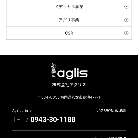
メディカル事業
アグリ事業
CSR
株式会社アグリス
〒834-0055 福岡県八女市鵜池477-1
アグリ統括管理部
Agriculture
TEL /
0943-30-1188