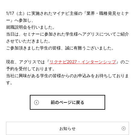
1/17（土）に実施されたマイナビ主催の『業界・職種発見セミナ
ー』へ参加し、
就職説明会を行いました。
当日は、セミナーに参加された学生様へアグリスについてご紹介
させていただきました。
ご参加頂きました学生の皆様、誠に有難うございました。
現在、アグリスでは『
リクナビ2027・インターンシップ
』のご
予約を受付しております。
当社に興味がある学生の皆様からのお申込みをお待ちしておりま
す。
前のページに戻る
お知らせ