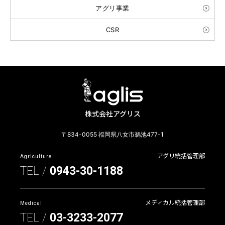
アグリ事業
CSR
株式会社アグリス
〒834-0055 福岡県八女市鵜池477-1
アグリ統括管理部
Agriculture
TEL /
0943-30-1188
メディカル統括管理部
Medical
TEL /
03-3233-2077