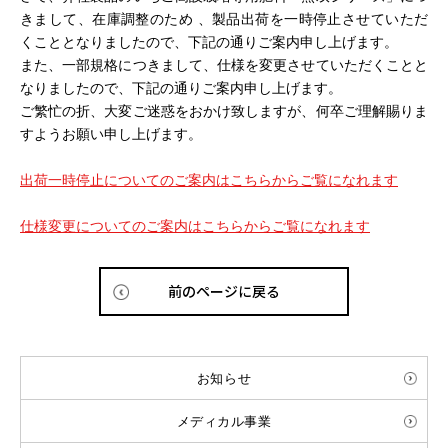
きまして、在庫調整のため 、製品出荷を一時停止させていただ
くこととなりましたので、下記の通りご案内申し上げます。
また、一部規格につきまして、仕様を変更させていただくことと
なりましたので、下記の通りご案内申し上げます。
ご繁忙の折、大変ご迷惑をおかけ致しますが、何卒ご理解賜りま
すようお願い申し上げます。
出荷一時停止についてのご案内はこちらからご覧になれます
仕様変更についてのご案内はこちらからご覧になれます
前のページに戻る
お知らせ
メディカル事業