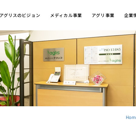
アグリスのビジョン
メディカル事業
アグリ事業
企業
Hom