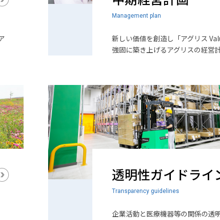
Management plan
ア
新しい価値を創造し「アグリス Val
強固に築き上げるアグリスの経営
透明性ガイドライ
Transparency guidelines
企業活動と医療機器等の関係の透