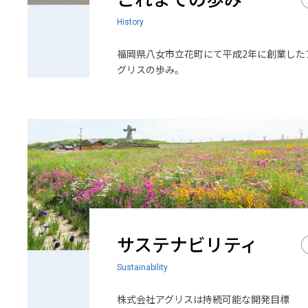
History
福岡県八女市立花町にて平成2年に創業した
グリスの歩み。
サステナビリティ
Sustainability
株式会社アグリスは持続可能な開発目標