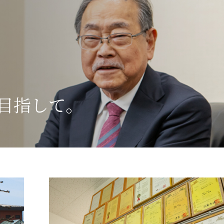
目指して。