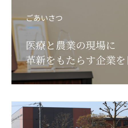
ごあいさつ
Greeting
医療と農業の現場に
革新をもたらす企業を