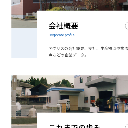
会社概要
Corporate profile
アグリスの会社概要、支社、生産拠点や物
点などの企業データ。
これまでの歩み