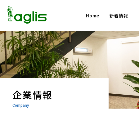
Home
新着情報
企業情報
Company