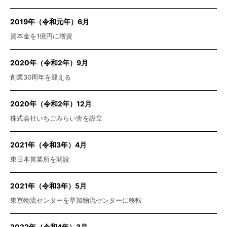
2019年（令和元年）6月
資本金を1億円に増資
2020年（令和2年）9月
創業30周年を迎える
2020年（令和2年）12月
株式会社いちごみらい舎を設立
2021年（令和3年）4月
東日本営業所を開設
2021年（令和3年）5月
東京物流センターを草加物流センターに移転
2022年（令和4年）3月