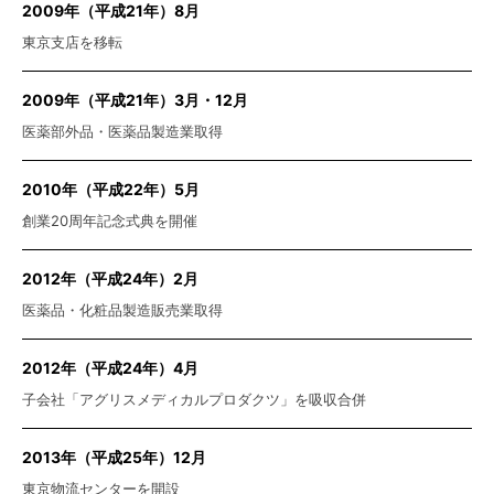
2009年（平成21年）8月
東京支店を移転
2009年（平成21年）3月・12月
医薬部外品・医薬品製造業取得
2010年（平成22年）5月
創業20周年記念式典を開催
2012年（平成24年）2月
医薬品・化粧品製造販売業取得
2012年（平成24年）4月
子会社「アグリスメディカルプロダクツ」を吸収合併
2013年（平成25年）12月
東京物流センターを開設