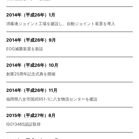
2014年（平成26年）1月
消毒液ジョイント工場を建設し、自動ジョイント装置を導入
2014年（平成26年）9月
EOG滅菌装置を新設
2014年（平成26年）10月
創業25周年記念式典を開催
2014年（平成26年）11月
福岡県八女市国武651-1に八女物流センターを建設
2015年（平成27年）8月
ISO13485認証取得