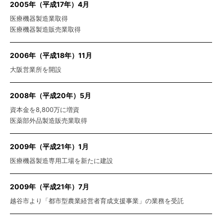
2005年（平成17年）4月
医療機器製造業取得
医療機器製造販売業取得
2006年（平成18年）11月
大阪営業所を開設
2008年（平成20年）5月
資本金を8,800万に増資
医薬部外品製造販売業取得
2009年（平成21年）1月
医療機器製造専用工場を新たに建設
2009年（平成21年）7月
越谷市より「都市型農業経営者育成支援事業」の業務を受託