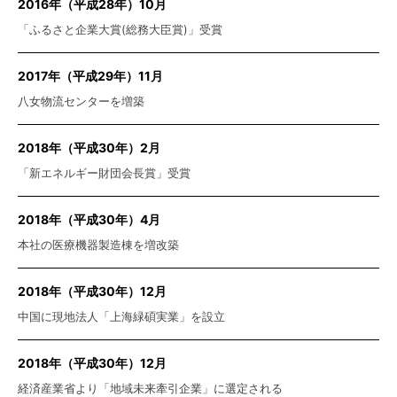
2016年（平成28年）10月
「ふるさと企業大賞(総務大臣賞)」受賞
2017年（平成29年）11月
八女物流センターを増築
2018年（平成30年）2月
「新エネルギー財団会長賞」受賞
2018年（平成30年）4月
本社の医療機器製造棟を増改築
2018年（平成30年）12月
中国に現地法人「上海緑碩実業」を設立
2018年（平成30年）12月
経済産業省より「地域未来牽引企業」に選定される