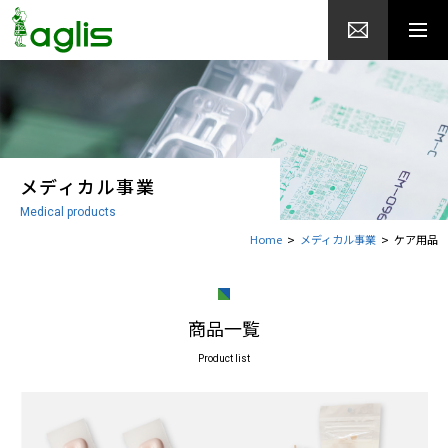
メディカル事業
Medical products
Home
メディカル事業
ケア用品
商品一覧
Product list