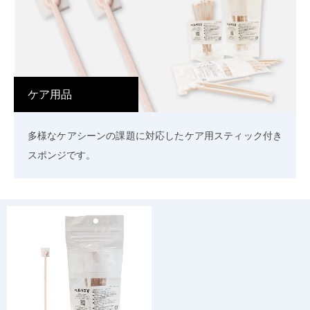
ケア用品
多様なケアシーンの課題に対応したケア用スティック付き
スポンジです。