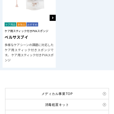
ケア用品
新製品
おすすめ
ケア用スティック付きPVAスポンジ
ベルサスブイ
多様なケアシーンの課題に対応した
ケア用スティック付きスポンジで
す。 ケア用スティック付きPVAスポ
ンジ
メディカル事業TOP
消毒処置キット