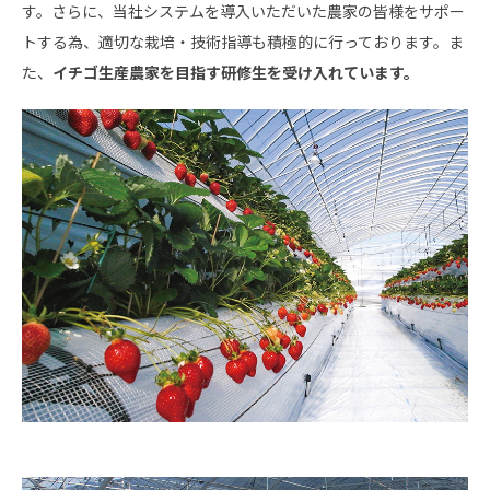
す。さらに、当社システムを導入いただいた農家の皆様をサポー
トする為、適切な栽培・技術指導も積極的に行っております。ま
た、
イチゴ生産農家を目指す研修生を受け入れています。