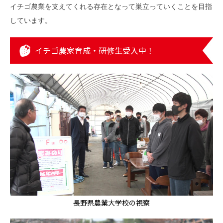
イチゴ農業を支えてくれる存在となって巣立っていくことを目指
しています。
イチゴ農家育成・研修生受入中！
長野県農業大学校の視察