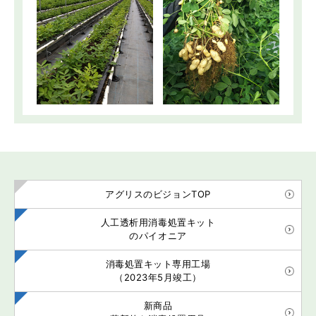
アグリスのビジョンTOP
人工透析用消毒処置キット
のパイオニア
消毒処置キット専用工場
（2023年5月竣工）
新商品