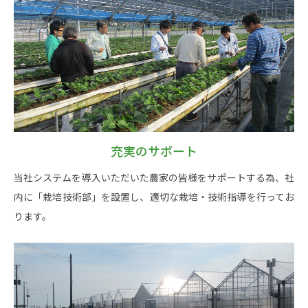
充実のサポート
当社システムを導入いただいた農家の皆様をサポートする為、社
内に「栽培技術部」を設置し、適切な栽培・技術指導を行ってお
ります。